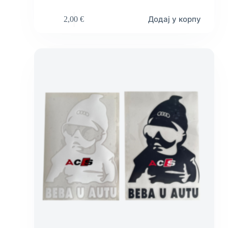
Додај у корпу
2,00
€