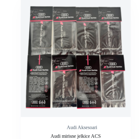
Audi Aksesoari
Audi mirisne jelkice ACS