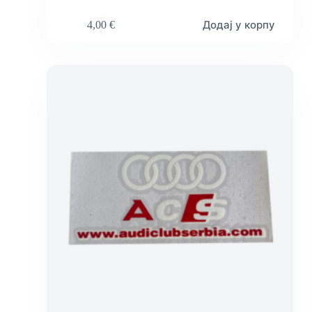
Додај у корпу
4,00
€