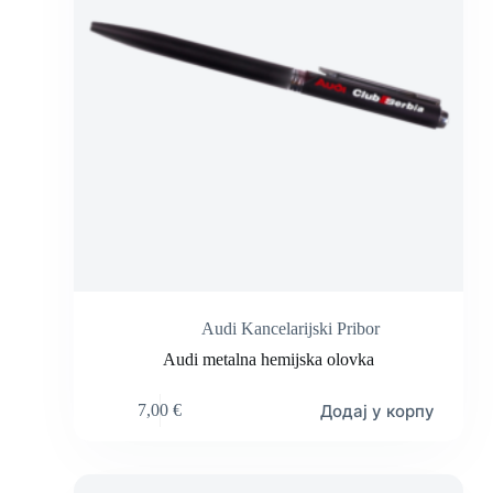
Audi Kancelarijski Pribor
Audi metalna hemijska olovka
Додај у корпу
7,00
€