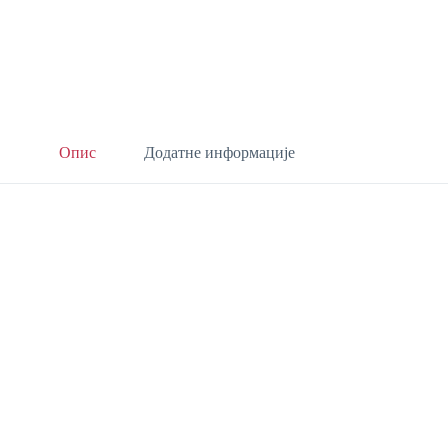
Опис
Додатне информације