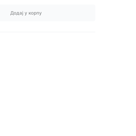
Додај у корпу